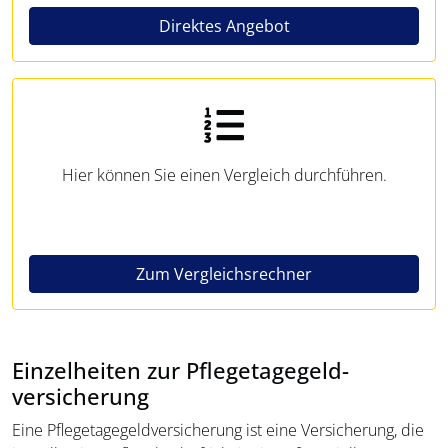
Direktes Angebot
Hier können Sie einen Vergleich durchführen.
Zum Vergleichsrechner
Einzelheiten zur Pflegetagegeld­
versicherung
Eine Pflegetagegeld­versicherung ist eine Versicherung, die