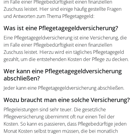
im Falle einer Pflegebedürftigkeit einen finanziellen
Zuschuss leistet. Hier sind einige häufig gestellte Fragen
und Antworten zum Thema Pflegetagegeld:
Was ist eine Pflegetagegeld­versicherung?
Eine Pflegetagegeld­versicherung ist eine Versicherung, die
im Falle einer Pflegebedürftigkeit einen finanziellen
Zuschuss leistet. Hierzu wird ein tägliches Pflegetagegeld
gezahlt, um die entstehenden Kosten der Pflege zu decken.
Wer kann eine Pflegetagegeld­versicherung
abschließen?
Jeder kann eine Pflegetagegeld­versicherung abschließen.
Wozu braucht man eine solche Versicherung?
Pflegeleistungen sind sehr teuer. Die gesetzliche
Pflegeversicherung übernimmt oft nur einen Teil der
Kosten. So kann es passieren, dass Pflegebedürftige jeden
Monat Kosten selbst tragen müssen, die bei monatlich