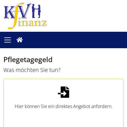
Pflegetagegeld
Was möchten Sie tun?
Hier können Sie ein direktes Angebot anfordern.