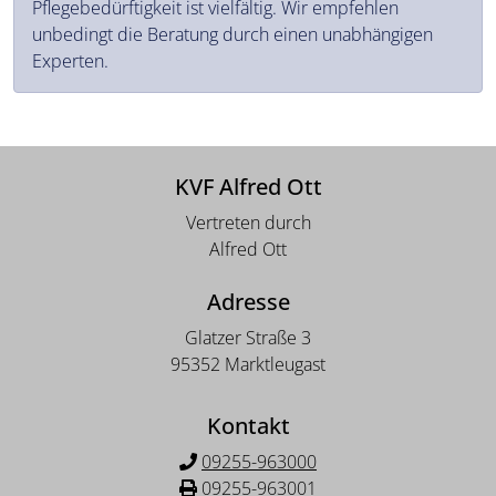
Pflegebedürftigkeit ist vielfältig. Wir empfehlen
unbedingt die Beratung durch einen unabhängigen
Experten.
KVF Alfred Ott
Vertreten durch
Alfred Ott
Adresse
Glatzer Straße 3
95352 Marktleugast
Kontakt
09255-963000
09255-963001