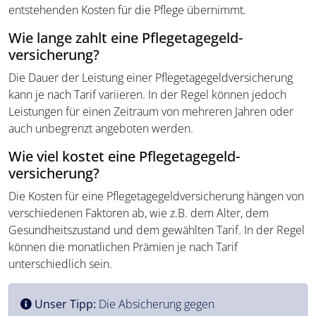
entstehenden Kosten für die Pflege übernimmt.
Wie lange zahlt eine Pflegetagegeld­
versicherung?
Die Dauer der Leistung einer Pflegetagegeld­versicherung
kann je nach Tarif variieren. In der Regel können jedoch
Leistungen für einen Zeitraum von mehreren Jahren oder
auch unbegrenzt angeboten werden.
Wie viel kostet eine Pflegetagegeld­
versicherung?
Die Kosten für eine Pflegetagegeld­versicherung hängen von
verschiedenen Faktoren ab, wie z.B. dem Alter, dem
Gesundheitszustand und dem gewählten Tarif. In der Regel
können die monatlichen Prämien je nach Tarif
unterschiedlich sein.
Unser Tipp:
Die Absicherung gegen