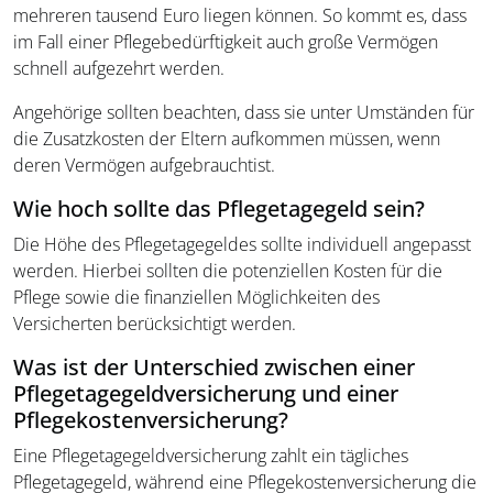
mehreren tausend Euro liegen können. So kommt es, dass
im Fall einer Pflegebedürftigkeit auch große Vermögen
schnell aufgezehrt werden.
Angehörige sollten beachten, dass sie unter Umständen für
die Zusatzkosten der Eltern aufkommen müssen, wenn
deren Vermögen aufgebrauchtist.
Wie hoch sollte das Pflegetagegeld sein?
Die Höhe des Pflegetagegeldes sollte individuell angepasst
werden. Hierbei sollten die potenziellen Kosten für die
Pflege sowie die finanziellen Möglichkeiten des
Versicherten berücksichtigt werden.
Was ist der Unterschied zwischen einer
Pflegetagegeld­versicherung und einer
Pflegekosten­versicherung?
Eine Pflegetagegeldversicherung zahlt ein tägliches
Pflegetagegeld, während eine Pflegekostenversicherung die