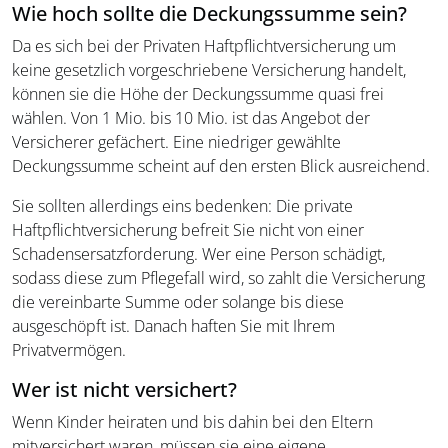
Wie hoch sollte die Deckungssumme sein?
Da es sich bei der Privaten Haftpflichtversicherung um
keine gesetzlich vorgeschriebene Versicherung handelt,
können sie die Höhe der Deckungssumme quasi frei
wählen. Von 1 Mio. bis 10 Mio. ist das Angebot der
Versicherer gefächert. Eine niedriger gewählte
Deckungssumme scheint auf den ersten Blick ausreichend.
Sie sollten allerdings eins bedenken: Die private
Haftpflichtversicherung befreit Sie nicht von einer
Schadensersatzforderung. Wer eine Person schädigt,
sodass diese zum Pflegefall wird, so zahlt die Versicherung
die vereinbarte Summe oder solange bis diese
ausgeschöpft ist. Danach haften Sie mit Ihrem
Privatvermögen.
Wer ist nicht versichert?
Wenn Kinder heiraten und bis dahin bei den Eltern
mitversichert waren, müssen sie eine eigene