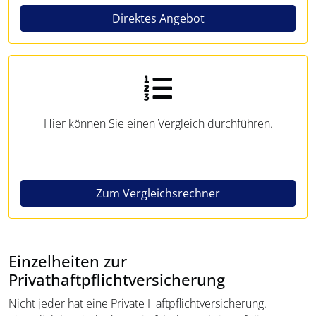
Direktes Angebot
Hier können Sie einen Vergleich durchführen.
Zum Vergleichsrechner
Einzelheiten zur
Privathaftpflichtversicherung
Nicht jeder hat eine Private Haftpflichtversicherung.