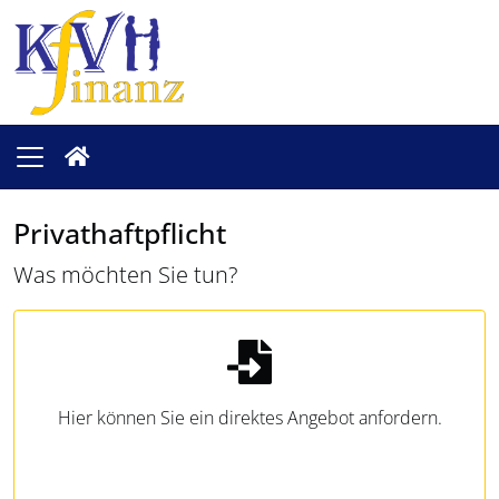
Privathaftpflicht
Was möchten Sie tun?
Hier können Sie ein direktes Angebot anfordern.