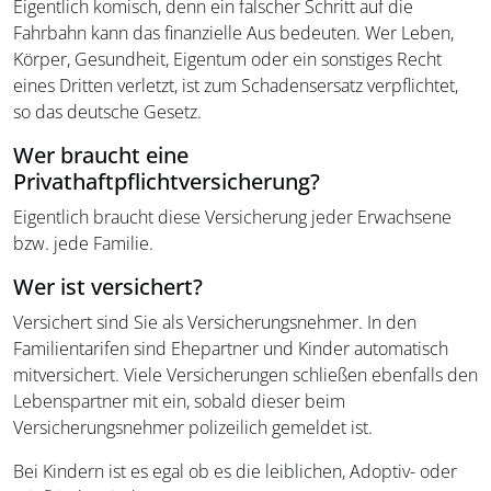
Eigentlich komisch, denn ein falscher Schritt auf die
Fahrbahn kann das finanzielle Aus bedeuten. Wer Leben,
Körper, Gesundheit, Eigentum oder ein sonstiges Recht
eines Dritten verletzt, ist zum Schadensersatz verpflichtet,
so das deutsche Gesetz.
Wer braucht eine
Privathaftpflichtversicherung?
Eigentlich braucht diese Versicherung jeder Erwachsene
bzw. jede Familie.
Wer ist versichert?
Versichert sind Sie als Versicherungsnehmer. In den
Familientarifen sind Ehepartner und Kinder automatisch
mitversichert. Viele Versicherungen schließen ebenfalls den
Lebenspartner mit ein, sobald dieser beim
Versicherungsnehmer polizeilich gemeldet ist.
Bei Kindern ist es egal ob es die leiblichen, Adoptiv- oder