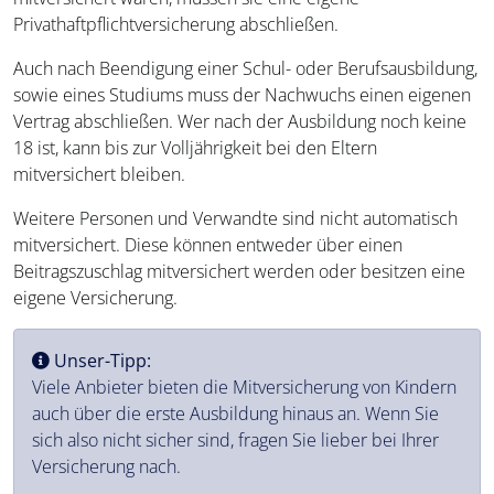
Privathaftpflichtversicherung abschließen.
Auch nach Beendigung einer Schul- oder Berufsausbildung,
sowie eines Studiums muss der Nachwuchs einen eigenen
Vertrag abschließen. Wer nach der Ausbildung noch keine
18 ist, kann bis zur Volljährigkeit bei den Eltern
mitversichert bleiben.
Weitere Personen und Verwandte sind nicht automatisch
mitversichert. Diese können entweder über einen
Beitragszuschlag mitversichert werden oder besitzen eine
eigene Versicherung.
Unser-Tipp:
Viele Anbieter bieten die Mitversicherung von Kindern
auch über die erste Ausbildung hinaus an. Wenn Sie
sich also nicht sicher sind, fragen Sie lieber bei Ihrer
Versicherung nach.