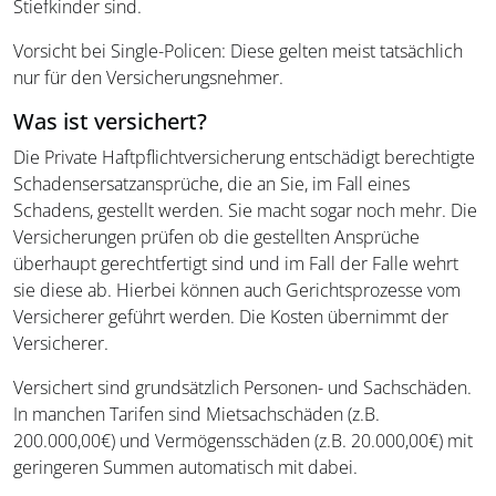
Stiefkinder sind.
Vorsicht bei Single-Policen: Diese gelten meist tatsächlich
nur für den Versicherungsnehmer.
Was ist versichert?
Die Private Haftpflichtversicherung entschädigt berechtigte
Schadensersatzansprüche, die an Sie, im Fall eines
Schadens, gestellt werden. Sie macht sogar noch mehr. Die
Versicherungen prüfen ob die gestellten Ansprüche
überhaupt gerechtfertigt sind und im Fall der Falle wehrt
sie diese ab. Hierbei können auch Gerichtsprozesse vom
Versicherer geführt werden. Die Kosten übernimmt der
Versicherer.
Versichert sind grundsätzlich Personen- und Sachschäden.
In manchen Tarifen sind Mietsachschäden (z.B.
200.000,00€) und Vermögensschäden (z.B. 20.000,00€) mit
geringeren Summen automatisch mit dabei.