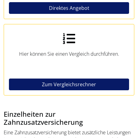
Direktes Angebot
Hier können Sie einen Vergleich durchführen.
Zum Vergleichsrechner
Einzelheiten zur
Zahnzusatzversicherung
Eine Zahnzusatzversicherung bietet zusätzliche Leistungen