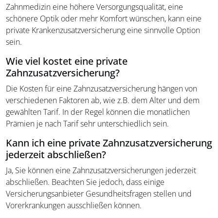
Zahnmedizin eine höhere Versorgungsqualität, eine
schönere Optik oder mehr Komfort wünschen, kann eine
private Krankenzusatzversicherung eine sinnvolle Option
sein.
Wie viel kostet eine private
Zahnzusatzversicherung?
Die Kosten für eine Zahnzusatzversicherung hängen von
verschiedenen Faktoren ab, wie z.B. dem Alter und dem
gewählten Tarif. In der Regel können die monatlichen
Prämien je nach Tarif sehr unterschiedlich sein.
Kann ich eine private Zahnzusatzversicherung
jederzeit abschließen?
Ja, Sie können eine Zahnzusatzversicherungen jederzeit
abschließen. Beachten Sie jedoch, dass einige
Versicherungsanbieter Gesundheitsfragen stellen und
Vorerkrankungen ausschließen können.