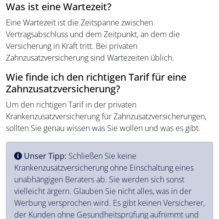
Was ist eine Wartezeit?
Eine Wartezeit ist die Zeitspanne zwischen
Vertragsabschluss und dem Zeitpunkt, an dem die
Versicherung in Kraft tritt. Bei privaten
Zahnzusatzversicherung sind Wartezeiten üblich.
Wie finde ich den richtigen Tarif für eine
Zahnzusatzversicherung?
Um den richtigen Tarif in der privaten
Krankenzusatzversicherung für Zahnzusatzversicherungen,
sollten Sie genau wissen was Sie wollen und was es gibt.
Unser Tipp:
Schließen Sie keine
Krankenzusatzversicherung ohne Einschaltung eines
unabhängigen Beraters ab. Sie werden sich sonst
vielleicht ärgern. Glauben Sie nicht alles, was in der
Werbung versprochen wird. Es gibt keinen Versicherer,
der Kunden ohne Gesundheitsprüfung aufnimmt und