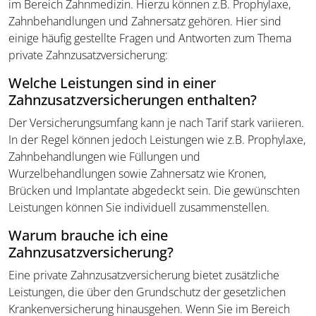
im Bereich Zahnmedizin. Hierzu können z.B. Prophylaxe,
Zahnbehandlungen und Zahnersatz gehören. Hier sind
einige häufig gestellte Fragen und Antworten zum Thema
private Zahnzusatzversicherung:
Welche Leistungen sind in einer
Zahnzusatzversicherungen enthalten?
Der Versicherungsumfang kann je nach Tarif stark variieren.
In der Regel können jedoch Leistungen wie z.B. Prophylaxe,
Zahnbehandlungen wie Füllungen und
Wurzelbehandlungen sowie Zahnersatz wie Kronen,
Brücken und Implantate abgedeckt sein. Die gewünschten
Leistungen können Sie individuell zusammenstellen.
Warum brauche ich eine
Zahnzusatzversicherung?
Eine private Zahnzusatzversicherung bietet zusätzliche
Leistungen, die über den Grundschutz der gesetzlichen
Krankenversicherung hinausgehen. Wenn Sie im Bereich