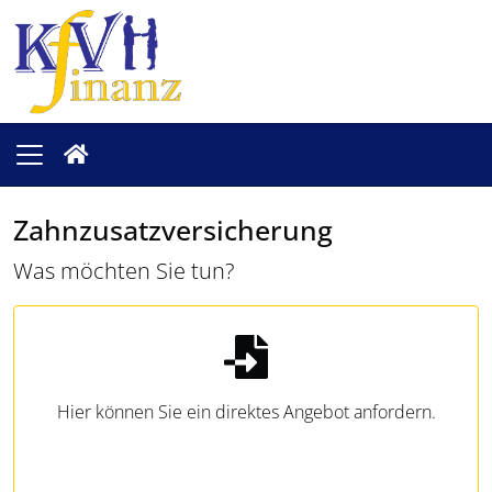
Zahnzusatzversicherung
Was möchten Sie tun?
Hier können Sie ein direktes Angebot anfordern.